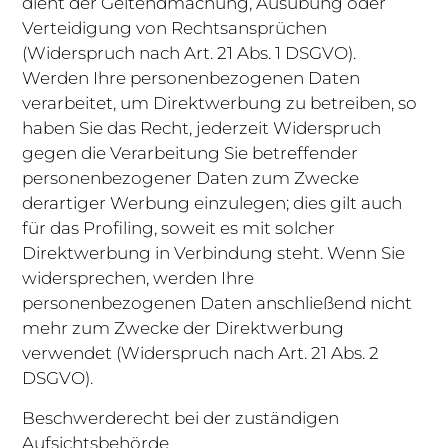
dient der Geltendmachung, Ausübung oder
Verteidigung von Rechtsansprüchen
(Widerspruch nach Art. 21 Abs. 1 DSGVO).
Werden Ihre personenbezogenen Daten
verarbeitet, um Direktwerbung zu betreiben, so
haben Sie das Recht, jederzeit Widerspruch
gegen die Verarbeitung Sie betreffender
personenbezogener Daten zum Zwecke
derartiger Werbung einzulegen; dies gilt auch
für das Profiling, soweit es mit solcher
Direktwerbung in Verbindung steht. Wenn Sie
widersprechen, werden Ihre
personenbezogenen Daten anschließend nicht
mehr zum Zwecke der Direktwerbung
verwendet (Widerspruch nach Art. 21 Abs. 2
DSGVO).
Beschwerderecht bei der zuständigen
Aufsichtsbehörde