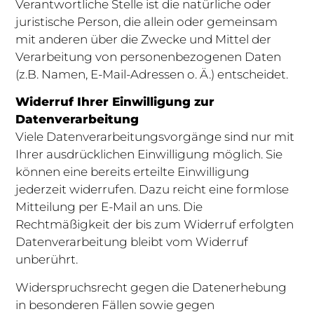
Verantwortliche Stelle ist die natürliche oder
juristische Person, die allein oder gemeinsam
mit anderen über die Zwecke und Mittel der
Verarbeitung von personenbezogenen Daten
(z.B. Namen, E-Mail-Adressen o. Ä.) entscheidet.
Widerruf Ihrer Einwilligung zur
Datenverarbeitung
Viele Datenverarbeitungsvorgänge sind nur mit
Ihrer ausdrücklichen Einwilligung möglich. Sie
können eine bereits erteilte Einwilligung
jederzeit widerrufen. Dazu reicht eine formlose
Mitteilung per E-Mail an uns. Die
Rechtmäßigkeit der bis zum Widerruf erfolgten
Datenverarbeitung bleibt vom Widerruf
unberührt.
Widerspruchsrecht gegen die Datenerhebung
in besonderen Fällen sowie gegen