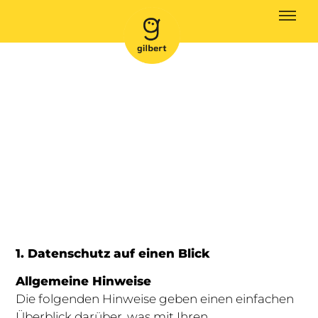
DATENSCHUTZ
Datenschutzerklärung
1. Datenschutz auf einen Blick
Allgemeine Hinweise
Die folgenden Hinweise geben einen einfachen
Überblick darüber, was mit Ihren