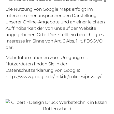
Die Nutzung von Google Maps erfolgt im
Interesse einer ansprechenden Darstellung
unserer Online-Angebote und an einer leichten
Auffindbarkeit der von uns auf der Website
angegebenen Orte. Dies stellt ein berechtigtes
Interesse im Sinne von Art. 6 Abs. 1 lit. f DSGVO
dar.
Mehr Informationen zum Umgang mit
Nutzerdaten finden Sie in der
Datenschutzerklärung von Google:
https://www.google.de/intl/de/policies/privacy/.