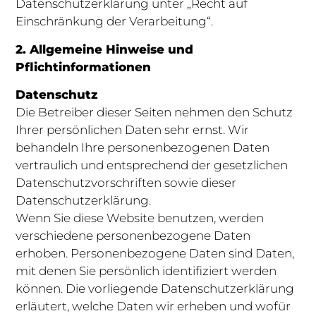
Datenschutzerklärung unter „Recht auf
Einschränkung der Verarbeitung“.
2. Allgemeine Hinweise und
Pflichtinformationen
Datenschutz
Die Betreiber dieser Seiten nehmen den Schutz
Ihrer persönlichen Daten sehr ernst. Wir
behandeln Ihre personenbezogenen Daten
vertraulich und entsprechend der gesetzlichen
Datenschutzvorschriften sowie dieser
Datenschutzerklärung.
Wenn Sie diese Website benutzen, werden
verschiedene personenbezogene Daten
erhoben. Personenbezogene Daten sind Daten,
mit denen Sie persönlich identifiziert werden
können. Die vorliegende Datenschutzerklärung
erläutert, welche Daten wir erheben und wofür