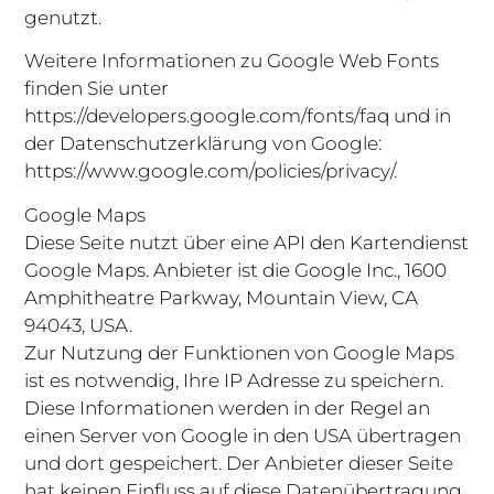
genutzt.
Weitere Informationen zu Google Web Fonts
finden Sie unter
https://developers.google.com/fonts/faq und in
der Datenschutzerklärung von Google:
https://www.google.com/policies/privacy/.
Google Maps
Diese Seite nutzt über eine API den Kartendienst
Google Maps. Anbieter ist die Google Inc., 1600
Amphitheatre Parkway, Mountain View, CA
94043, USA.
Zur Nutzung der Funktionen von Google Maps
ist es notwendig, Ihre IP Adresse zu speichern.
Diese Informationen werden in der Regel an
einen Server von Google in den USA übertragen
und dort gespeichert. Der Anbieter dieser Seite
hat keinen Einfluss auf diese Datenübertragung.