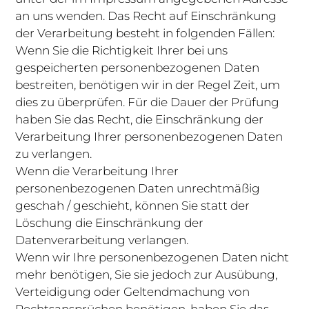
an uns wenden. Das Recht auf Einschränkung
der Verarbeitung besteht in folgenden Fällen:
Wenn Sie die Richtigkeit Ihrer bei uns
gespeicherten personenbezogenen Daten
bestreiten, benötigen wir in der Regel Zeit, um
dies zu überprüfen. Für die Dauer der Prüfung
haben Sie das Recht, die Einschränkung der
Verarbeitung Ihrer personenbezogenen Daten
zu verlangen.
Wenn die Verarbeitung Ihrer
personenbezogenen Daten unrechtmäßig
geschah / geschieht, können Sie statt der
Löschung die Einschränkung der
Datenverarbeitung verlangen.
Wenn wir Ihre personenbezogenen Daten nicht
mehr benötigen, Sie sie jedoch zur Ausübung,
Verteidigung oder Geltendmachung von
Rechtsansprüchen benötigen, haben Sie das