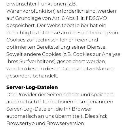
erwünschter Funktionen (z.B.
Warenkorbfunktion) erforderlich sind, werden
auf Grundlage von Art. 6 Abs. 1 lit. f DSGVO
gespeichert. Der Websitebetreiber hat ein
berechtigtes Interesse an der Speicherung von
Cookies zur technisch fehlerfreien und
optimierten Bereitstellung seiner Dienste.
Soweit andere Cookies (z.B. Cookies zur Analyse
Ihres Surfverhaltens) gespeichert werden,
werden diese in dieser Datenschutzerklärung
gesondert behandelt.
Server-Log-Dateien
Der Provider der Seiten erhebt und speichert
automatisch Informationen in so genannten
Server-Log-Dateien, die Ihr Browser
automatisch an uns übermittelt. Dies sind:
Browsertyp und Browserversion