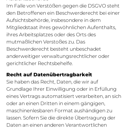
Im Falle von Verstößen gegen die DSGVO steht
den Betroffenen ein Beschwerderecht bei einer
Aufsichtsbehörde, insbesondere in dem
Mitgliedstaat ihres gewöhnlichen Aufenthalts,
ihres Arbeitsplatzes oder des Orts des
mutmaßlichen Verstoßes zu. Das
Beschwerderecht besteht unbeschadet
anderweitiger verwaltungsrechtlicher oder
gerichtlicher Rechtsbehelfe.
Recht auf Datenübertragbarkeit
Sie haben das Recht, Daten, die wir auf
Grundlage Ihrer Einwilligung oder in Erfüllung
eines Vertrags automatisiert verarbeiten, an sich
oder an einen Dritten in einem gängigen,
maschinenlesbaren Format aushändigen zu
lassen. Sofern Sie die direkte Übertragung der
Daten an einen anderen Verantwortlichen