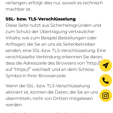
verlangen, erfolgt dies nur, soweit es technisch
machbar ist.
SSL- bzw. TLS-Verschlüsselung
Diese Seite nutzt aus Sicherheitsgründen und
zum Schutz der Übertragung vertraulicher
Inhalte, wie zum Beispiel Bestellungen oder
Anfragen, die Sie an uns als Seitenbetreiber
senden, eine SSL-bzw. TLS-Verschlüsselung. Eine
verschlüsselte Verbindung erkennen Sie daran,
dass die Adresszeile des Browsers von “http://”
auf “https://” wechselt und an dem Schloss-
Symbol in Ihrer Browserzeile.
Wenn die SSL- bzw. TLS-Verschlüsselung
aktiviert ist, können die Daten, die Sie an uns
übermitteln, nicht von Dritten mitgelesen
werden.