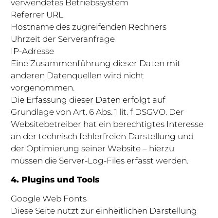
verwendetes Betriebssystem
Referrer URL
Hostname des zugreifenden Rechners
Uhrzeit der Serveranfrage
IP-Adresse
Eine Zusammenführung dieser Daten mit
anderen Datenquellen wird nicht
vorgenommen.
Die Erfassung dieser Daten erfolgt auf
Grundlage von Art. 6 Abs. 1 lit. f DSGVO. Der
Websitebetreiber hat ein berechtigtes Interesse
an der technisch fehlerfreien Darstellung und
der Optimierung seiner Website – hierzu
müssen die Server-Log-Files erfasst werden.
4. Plugins und Tools
Google Web Fonts
Diese Seite nutzt zur einheitlichen Darstellung