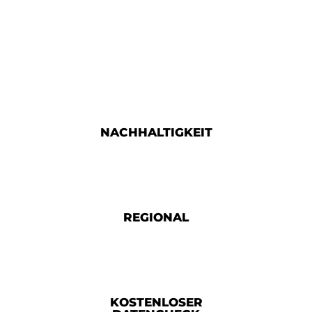
NACHHALTIGKEIT
REGIONAL
KOSTENLOSER