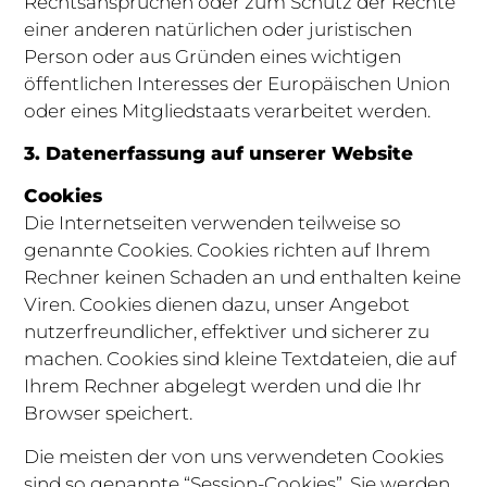
Rechtsansprüchen oder zum Schutz der Rechte
einer anderen natürlichen oder juristischen
Person oder aus Gründen eines wichtigen
öffentlichen Interesses der Europäischen Union
oder eines Mitgliedstaats verarbeitet werden.
3. Datenerfassung auf unserer Website
Cookies
Die Internetseiten verwenden teilweise so
genannte Cookies. Cookies richten auf Ihrem
Rechner keinen Schaden an und enthalten keine
Viren. Cookies dienen dazu, unser Angebot
nutzerfreundlicher, effektiver und sicherer zu
machen. Cookies sind kleine Textdateien, die auf
Ihrem Rechner abgelegt werden und die Ihr
Browser speichert.
Die meisten der von uns verwendeten Cookies
sind so genannte “Session-Cookies”. Sie werden