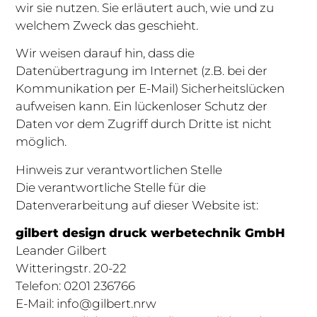
wir sie nutzen. Sie erläutert auch, wie und zu
welchem Zweck das geschieht.
Wir weisen darauf hin, dass die
Datenübertragung im Internet (z.B. bei der
Kommunikation per E-Mail) Sicherheitslücken
aufweisen kann. Ein lückenloser Schutz der
Daten vor dem Zugriff durch Dritte ist nicht
möglich.
Hinweis zur verantwortlichen Stelle
Die verantwortliche Stelle für die
Datenverarbeitung auf dieser Website ist:
gilbert design druck werbetechnik GmbH
Leander Gilbert
Witteringstr. 20-22
Telefon: 0201 236766
E-Mail: info@gilbert.nrw