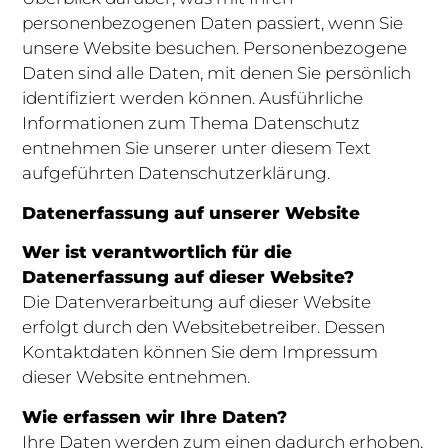
personenbezogenen Daten passiert, wenn Sie
unsere Website besuchen. Personenbezogene
Daten sind alle Daten, mit denen Sie persönlich
identifiziert werden können. Ausführliche
Informationen zum Thema Datenschutz
entnehmen Sie unserer unter diesem Text
aufgeführten Datenschutzerklärung.
Datenerfassung auf unserer Website
Wer ist verantwortlich für die
Datenerfassung auf dieser Website?
Die Datenverarbeitung auf dieser Website
erfolgt durch den Websitebetreiber. Dessen
Kontaktdaten können Sie dem Impressum
dieser Website entnehmen.
Wie erfassen wir Ihre Daten?
Ihre Daten werden zum einen dadurch erhoben,