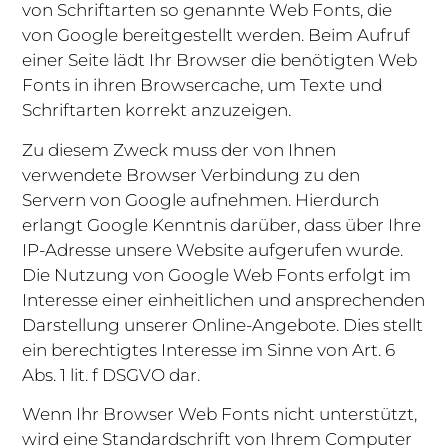
von Schriftarten so genannte Web Fonts, die
von Google bereitgestellt werden. Beim Aufruf
einer Seite lädt Ihr Browser die benötigten Web
Fonts in ihren Browsercache, um Texte und
Schriftarten korrekt anzuzeigen.
Zu diesem Zweck muss der von Ihnen
verwendete Browser Verbindung zu den
Servern von Google aufnehmen. Hierdurch
erlangt Google Kenntnis darüber, dass über Ihre
IP-Adresse unsere Website aufgerufen wurde.
Die Nutzung von Google Web Fonts erfolgt im
Interesse einer einheitlichen und ansprechenden
Darstellung unserer Online-Angebote. Dies stellt
ein berechtigtes Interesse im Sinne von Art. 6
Abs. 1 lit. f DSGVO dar.
Wenn Ihr Browser Web Fonts nicht unterstützt,
wird eine Standardschrift von Ihrem Computer