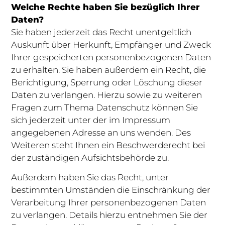
Welche Rechte haben Sie bezüglich Ihrer
Daten?
Sie haben jederzeit das Recht unentgeltlich
Auskunft über Herkunft, Empfänger und Zweck
Ihrer gespeicherten personenbezogenen Daten
zu erhalten. Sie haben außerdem ein Recht, die
Berichtigung, Sperrung oder Löschung dieser
Daten zu verlangen. Hierzu sowie zu weiteren
Fragen zum Thema Datenschutz können Sie
sich jederzeit unter der im Impressum
angegebenen Adresse an uns wenden. Des
Weiteren steht Ihnen ein Beschwerderecht bei
der zuständigen Aufsichtsbehörde zu.
Außerdem haben Sie das Recht, unter
bestimmten Umständen die Einschränkung der
Verarbeitung Ihrer personenbezogenen Daten
zu verlangen. Details hierzu entnehmen Sie der