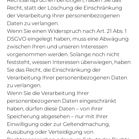
Recht, statt der Löschung die Einschränkung
der Verarbeitung Ihrer personenbezogenen
Daten zu verlangen.
Wenn Sie einen Widerspruch nach Art. 21 Abs. 1
DSGVO eingelegt haben, muss eine Abwägung
zwischen Ihren und unseren Interessen
vorgenommen werden. Solange noch nicht
feststeht, wessen Interessen überwiegen, haben
Sie das Recht, die Einschränkung der
Verarbeitung Ihrer personenbezogenen Daten
zu verlangen.
Wenn Sie die Verarbeitung Ihrer
personenbezogenen Daten eingeschränkt
haben, dürfen diese Daten – von ihrer
Speicherung abgesehen – nur mit Ihrer
Einwilligung oder zur Geltendmachung,
Ausübung oder Verteidigung von