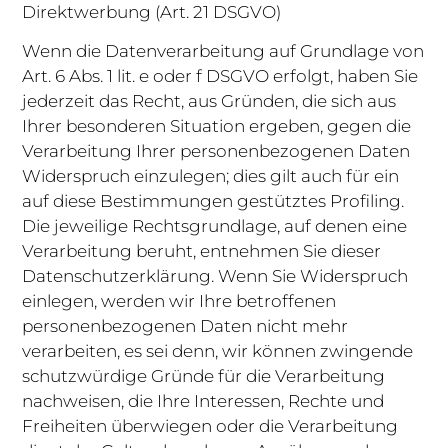
Direktwerbung (Art. 21 DSGVO)
Wenn die Datenverarbeitung auf Grundlage von
Art. 6 Abs. 1 lit. e oder f DSGVO erfolgt, haben Sie
jederzeit das Recht, aus Gründen, die sich aus
Ihrer besonderen Situation ergeben, gegen die
Verarbeitung Ihrer personenbezogenen Daten
Widerspruch einzulegen; dies gilt auch für ein
auf diese Bestimmungen gestütztes Profiling.
Die jeweilige Rechtsgrundlage, auf denen eine
Verarbeitung beruht, entnehmen Sie dieser
Datenschutzerklärung. Wenn Sie Widerspruch
einlegen, werden wir Ihre betroffenen
personenbezogenen Daten nicht mehr
verarbeiten, es sei denn, wir können zwingende
schutzwürdige Gründe für die Verarbeitung
nachweisen, die Ihre Interessen, Rechte und
Freiheiten überwiegen oder die Verarbeitung