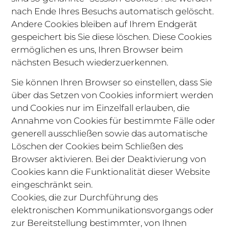
nach Ende Ihres Besuchs automatisch gelöscht.
Andere Cookies bleiben auf Ihrem Endgerät
gespeichert bis Sie diese löschen. Diese Cookies
ermöglichen es uns, Ihren Browser beim
nächsten Besuch wiederzuerkennen.
Sie können Ihren Browser so einstellen, dass Sie
über das Setzen von Cookies informiert werden
und Cookies nur im Einzelfall erlauben, die
Annahme von Cookies für bestimmte Fälle oder
generell ausschließen sowie das automatische
Löschen der Cookies beim Schließen des
Browser aktivieren. Bei der Deaktivierung von
Cookies kann die Funktionalität dieser Website
eingeschränkt sein.
Cookies, die zur Durchführung des
elektronischen Kommunikationsvorgangs oder
zur Bereitstellung bestimmter, von Ihnen