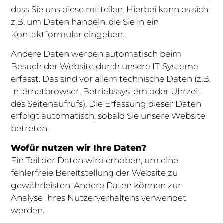
dass Sie uns diese mitteilen. Hierbei kann es sich
z.B. um Daten handeln, die Sie in ein
Kontaktformular eingeben.
Andere Daten werden automatisch beim
Besuch der Website durch unsere IT-Systeme
erfasst. Das sind vor allem technische Daten (z.B.
Internetbrowser, Betriebssystem oder Uhrzeit
des Seitenaufrufs). Die Erfassung dieser Daten
erfolgt automatisch, sobald Sie unsere Website
betreten.
Wofür nutzen wir Ihre Daten?
Ein Teil der Daten wird erhoben, um eine
fehlerfreie Bereitstellung der Website zu
gewährleisten. Andere Daten können zur
Analyse Ihres Nutzerverhaltens verwendet
werden.