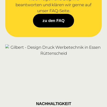
beantworten und klären wir gerne auf
unser FAQ-Seite.
zu den FAQ
NACHHALTIGKEIT