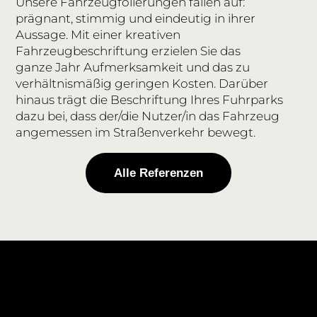
Unsere Fahrzeugfolierungen fallen auf:
prägnant, stimmig und eindeutig in
ihrer
Aussage. Mit einer kreativen
Fahrzeugbeschriftung erzielen Sie das
ganze
Jahr Aufmerksamkeit und das zu
verhältnismäßig geringen Kosten.
Darüber
hinaus trägt die Beschriftung Ihres Fuhrparks
dazu bei, dass
der/die Nutzer/in das Fahrzeug
angemessen im Straßenverkehr bewegt.
Alle Referenzen