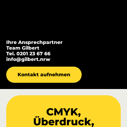
Ihre Ansprechpartner
Team Gilbert
Tel. 0201 23 67 66
info@gilbert.nrw
Kontakt aufnehmen
CMYK,
Überdruck,