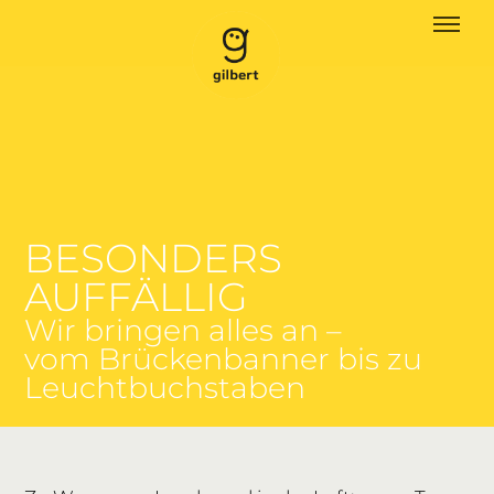
BESONDERS
AUFFÄLLIG
Wir bringen alles an –
vom Brückenbanner bis zu
Leuchtbuchstaben