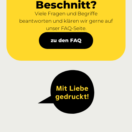
Beschnitt?
Viele Fragen und Begriffe
beantworten und klären wir gerne auf
unser FAQ-Seite.
zu den FAQ